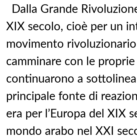
Dalla Grande Rivoluzione
XIX secolo, cioè per un int
movimento rivoluzionario
camminare con le proprie
continuarono a sottolinear
principale fonte di reazio
era per l’Europa del XIX se
mondo arabo nel XXI seco