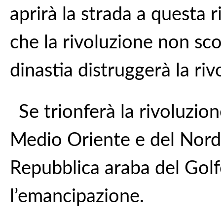
aprirà la strada a questa 
che la rivoluzione non sco
dinastia distruggerà la riv
Se trionferà la rivoluzion
Medio Oriente e del Nord 
Repubblica araba del Golfo
l’emancipazione.