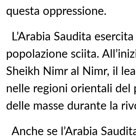
questa oppressione.
L’Arabia Saudita esercita 
popolazione sciita. All’ini
Sheikh Nimr al Nimr, il le
nelle regioni orientali del
delle masse durante la riv
Anche se l’Arabia Saudita