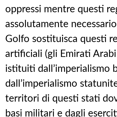
oppressi mentre questi re
assolutamente necessario
Golfo sostituisca questi re
artificiali (gli Emirati Arabi
istituiti dall’imperialismo
dall’imperialismo statunit
territori di questi stati d
basi militari e dagli eserci