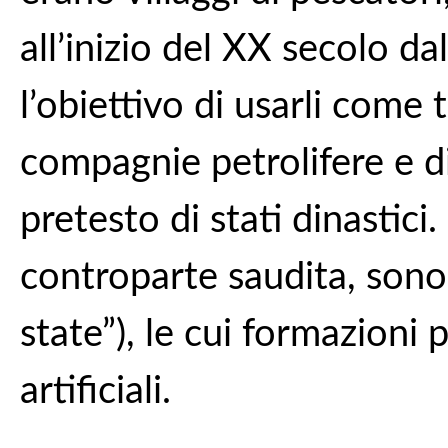
all’inizio del XX secolo d
l’obiettivo di usarli come
compagnie petrolifere e di 
pretesto di stati dinastici
controparte saudita, sono 
state”), le cui formazioni 
artificiali.