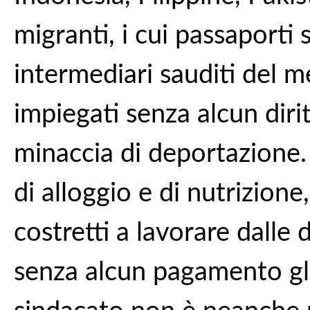
migranti, i cui passaporti
intermediari sauditi del m
impiegati senza alcun diri
minaccia di deportazione. 
di alloggio e di nutrizione
costretti a lavorare dalle d
senza alcun pagamento gli s