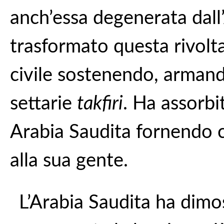
anch’essa degenerata dall
trasformato questa rivolta
civile sostenendo, arman
settarie
takfiri
. Ha assorbi
Arabia Saudita fornendo c
alla sua gente.
L’Arabia Saudita ha dimo