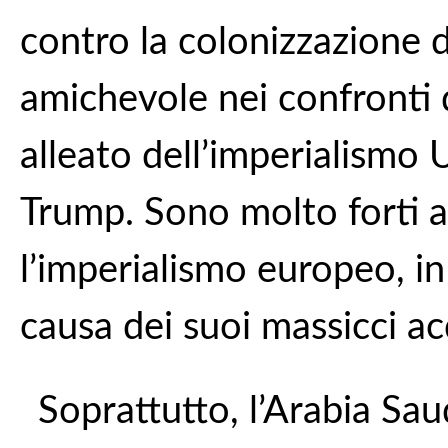
contro la colonizzazione d
amichevole nei confronti di
alleato dell’imperialismo 
Trump. Sono molto forti a
l’imperialismo europeo, in
causa dei suoi massicci acq
Soprattutto, l’Arabia Saud