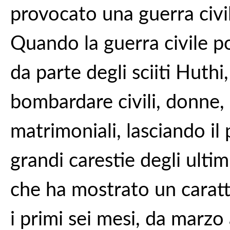
provocato una guerra civil
Quando la guerra civile po
da parte degli sciiti Huthi,
bombardare civili, donne,
matrimoniali, lasciando il 
grandi carestie degli ultimi
che ha mostrato un caratt
i primi sei mesi, da marzo