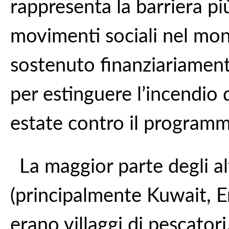
rappresenta la barriera più
movimenti sociali nel mo
sostenuto finanziariamente
per estinguere l’incendio 
estate contro il programm
La maggior parte degli al
(principalmente Kuwait, Em
erano villaggi di pescatori,