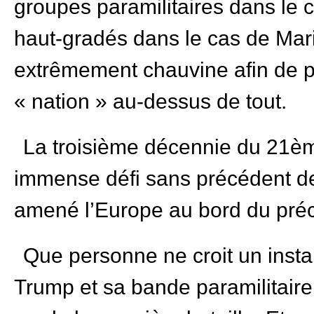
groupes paramilitaires dans le c
haut-gradés dans le cas de Mari
extrêmement chauvine afin de pr
« nation » au-dessus de tout.
La troisième décennie du 21ème
immense défi sans précédent depu
amené l’Europe au bord du préc
Que personne ne croit un inst
Trump et sa bande paramilitaire 