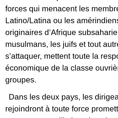
forces qui menacent les membres
Latino/Latina ou les amérindien
originaires d’Afrique subsaharie
musulmans, les juifs et tout au
s’attaquer, mettent toute la resp
économique de la classe ouvriè
groupes.
Dans les deux pays, les dirigea
rejoindront à toute force promett