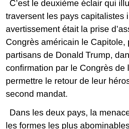
C’est le deuxième éclair qui il
traversent les pays capitalistes
avertissement était la prise d’as
Congrès américain le Capitole, 
partisans de Donald Trump, dan
confirmation par le Congrès de
permettre le retour de leur hér
second mandat.
Dans les deux pays, la menace 
les formes les plus abominables