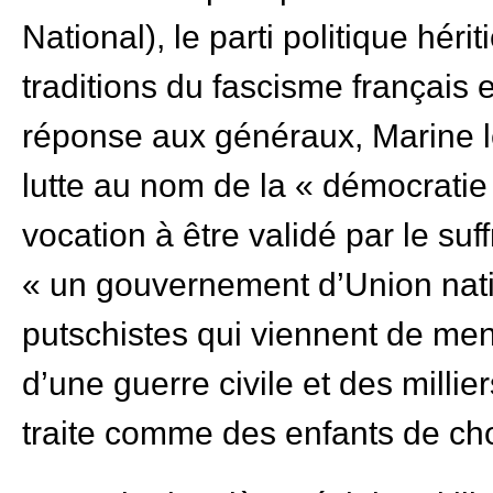
National), le parti politique hér
traditions du fascisme français
réponse aux généraux, Marine le 
lutte au nom de la « démocratie 
vocation à être validé par le su
« un gouvernement d’Union nat
putschistes qui viennent de mena
d’une guerre civile et des milli
traite comme des enfants de c