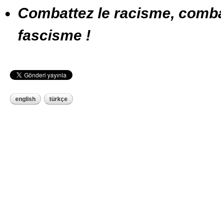
Combattez le racisme, combat
fascisme !
english
türkçe