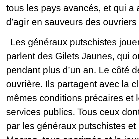
tous les pays avancés, et qui a 
d'agir en sauveurs des ouvriers
Les généraux putschistes jouen
parlent des Gilets Jaunes, qui o
pendant plus d’un an. Le côté de
ouvrière. Ils partagent avec la 
mêmes conditions précaires et
services publics. Tous ceux dont
par les généraux putschistes et