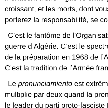
croissant, et les morts, dont vou
porterez la responsabilité, se c
C’est le fantôme de l’Organisa
guerre d’Algérie. C’est le spect
de la préparation en 1968 de l
C’est la tradition de l’Armée fr
Le
pronunciamiento
est extrêm
multiplie par deux quand la pre
le leader du parti proto-fascis