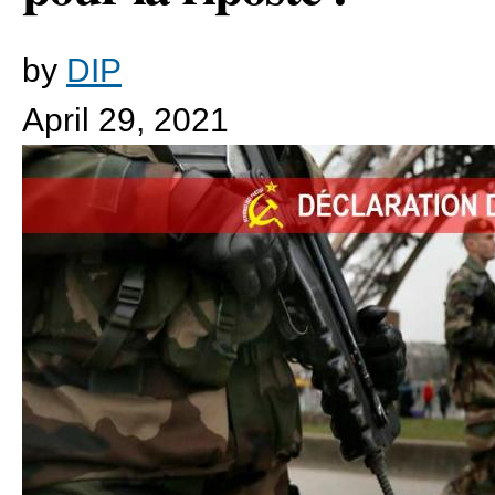
by
DIP
April 29, 2021