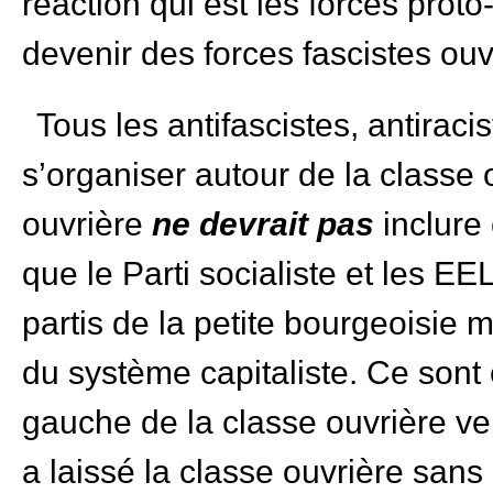
réaction qui est les forces proto
devenir des forces fascistes ou
Tous les antifascistes, antiracis
s’organiser autour de la classe 
ouvrière
ne devrait pas
inclure
que le Parti socialiste et les EE
partis de la petite bourgeoisie
du système capitaliste. Ce sont e
gauche de la classe ouvrière vers
a laissé la classe ouvrière san