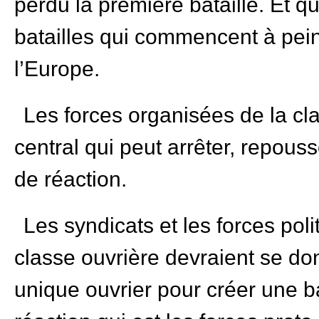
perdu la première bataille. Et q
batailles qui commencent à pein
l’Europe.
Les forces organisées de la cla
central qui peut arrêter, repous
de réaction.
Les syndicats et les forces poli
classe ouvrière devraient se don
unique ouvrier pour créer une b