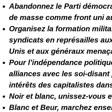
Abandonnez le Parti démocrat
de masse comme front uni a
Organisez la formation milita
syndicats en représailles aux
Unis et aux généraux menaçan
Pour l’indépendance politique
alliances avec les soi-disant
intérêts des capitalistes da
Noir et blanc, unissez-vous 
Blanc et Beur, marchez ense