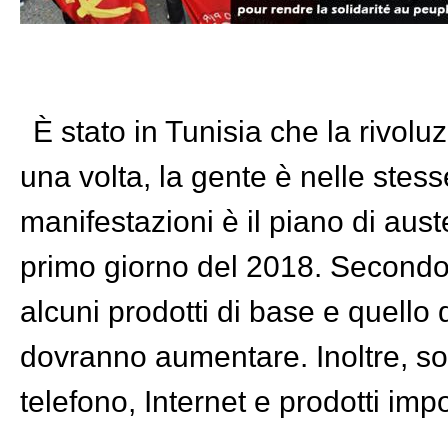
È stato in Tunisia che la rivol
una volta, la gente è nelle stes
manifestazioni è il piano di aust
primo giorno del 2018. Secondo i
alcuni prodotti di base e quello d
dovranno aumentare. Inoltre, s
telefono, Internet e prodotti impo