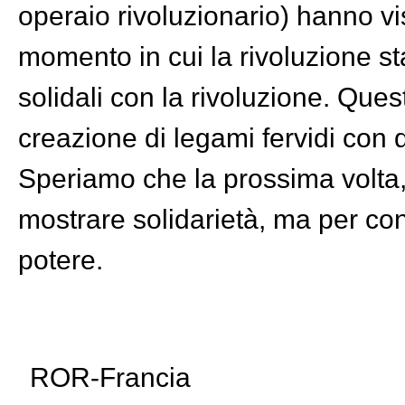
operaio rivoluzionario) hanno vis
momento in cui la rivoluzione s
solidali con la rivoluzione. Que
creazione di legami fervidi con di
Speriamo che la prossima volta, 
mostrare solidarietà, ma per cong
potere.
ROR-Francia