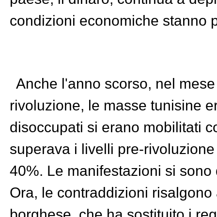
condizioni economiche stanno 
Anche l'anno scorso, nel mese 
rivoluzione, le masse tunisine e
disoccupati si erano mobilitati 
superava i livelli pre-rivoluzione
40%. Le manifestazioni si sono d
Ora, le contraddizioni risalgono 
borghese, che ha sostituito i regi