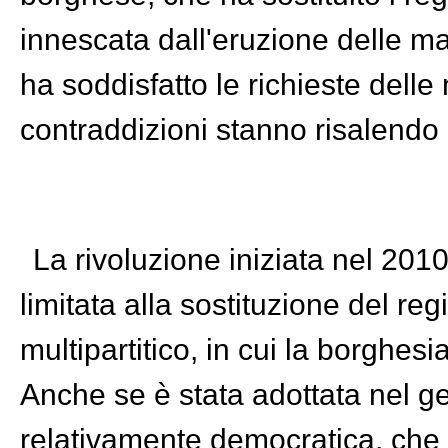
innescata dall'eruzione delle ma
ha soddisfatto le richieste delle
contraddizioni stanno risalendo
La rivoluzione iniziata nel 2010 
limitata alla sostituzione del re
multipartitico, in cui la borghesi
Anche se è stata adottata nel g
relativamente democratica, che i