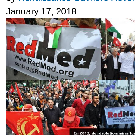
January 17, 2018