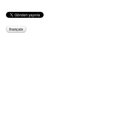
français