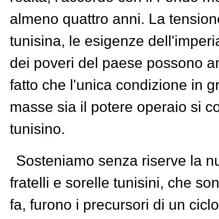
almeno quattro anni. La tension
tunisina, le esigenze dell'imperi
dei poveri del paese possono anc
fatto che l'unica condizione in 
masse sia il potere operaio si 
tunisino.
Sosteniamo senza riserve la nu
fratelli e sorelle tunisini, che so
fa, furono i precursori di un cic