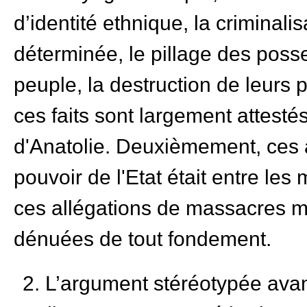
d’identité ethnique, la criminali
déterminée, le pillage des poss
peuple, la destruction de leurs p
ces faits sont largement attest
d'Anatolie. Deuxièmement, ces a
pouvoir de l'Etat était entre le
ces allégations de massacres m
dénuées de tout fondement.
2. L’argument stéréotypée avanc