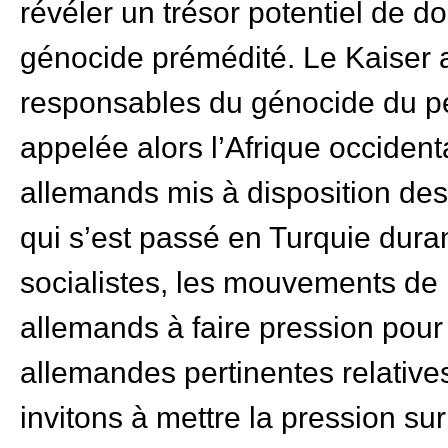
révéler un trésor potentiel de d
génocide prémédité. Le Kaiser a
responsables du génocide du pe
appelée alors l’Afrique occide
allemands mis à disposition des
qui s’est passé en Turquie dura
socialistes, les mouvements de 
allemands à faire pression pour
allemandes pertinentes relatives
invitons à mettre la pression su