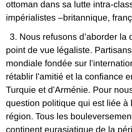
ottoman dans sa lutte intra-clas
impérialistes –britannique, franç
3. Nous refusons d’aborder la
point de vue légaliste. Partisans
mondiale fondée sur l'internati
rétablir l'amitié et la confiance e
Turquie et d'Arménie. Pour nous,
question politique qui est liée à
région. Tous les bouleversement
continent eurasiatique de la pé