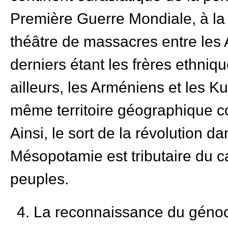
Première Guerre Mondiale, à la 
théâtre de massacres entre les A
derniers étant les frères ethni
ailleurs, les Arméniens et les 
même territoire géographique co
Ainsi, le sort de la révolution d
Mésopotamie est tributaire du c
peuples.
4. La reconnaissance du génoc