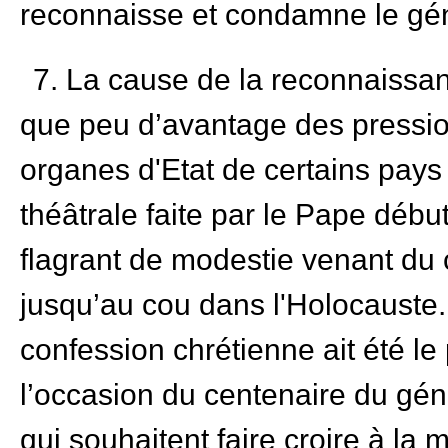
reconnaisse et condamne le gé
7. La cause de la reconnaissan
que peu d’avantage des pressio
organes d'Etat de certains pays
théâtrale faite par le Pape débu
flagrant de modestie venant du c
jusqu’au cou dans l'Holocauste. 
confession chrétienne ait été le
l’occasion du centenaire du gén
qui souhaitent faire croire à la