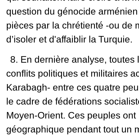
question du génocide arménien
pièces par la chrétienté -ou de 
d’isoler et d'affaiblir la Turquie.
8. En dernière analyse, toutes l
conflits politiques et militaires 
Karabagh- entre ces quatre peu
le cadre de fédérations socialis
Moyen-Orient. Ces peuples ont p
géographique pendant tout un m