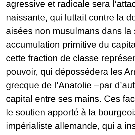
agressive et radicale sera l’att
naissante, qui luttait contre l
aisées non musulmans dans la 
accumulation primitive du capit
cette fraction de classe représe
pouvoir, qui dépossédera les Ar
grecque de l’Anatolie –par d’au
capital entre ses mains. Ces fac
le soutien apporté à la bourgeoi
impérialiste allemande, qui a in