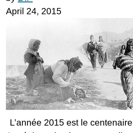
April 24, 2015
L’année 2015 est le centenaire