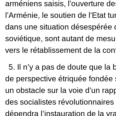
arméniens saisis, l'ouverture des
l'Arménie, le soutien de l'Etat 
dans une situation désespérée d
soviétique, sont autant de mesu
vers le rétablissement de la con
5. Il n’y a pas de doute que la
de perspective étriquée fondée su
un obstacle sur la voie d'un ra
des socialistes révolutionnaire
dépendra l’instauration de la vra