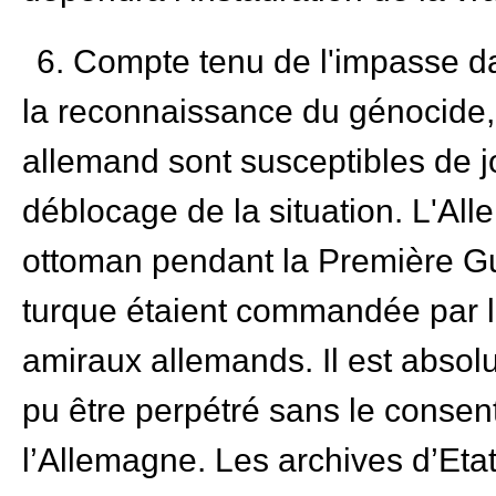
6. Compte tenu de l'impasse da
la reconnaissance du génocide, la
allemand sont susceptibles de j
déblocage de la situation. L'Alle
ottoman pendant la Première G
turque étaient commandée par l
amiraux allemands. Il est absol
pu être perpétré sans le conse
l’Allemagne. Les archives d’Eta