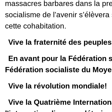
massacres barbares dans la pre
socialisme de l'avenir s’élèvera 
cette cohabitation.
Vive la fraternité des peuple
En avant pour la Fédération s
Fédération socialiste du Moye
Vive la révolution mondiale!
Vive la Quatrième Internation