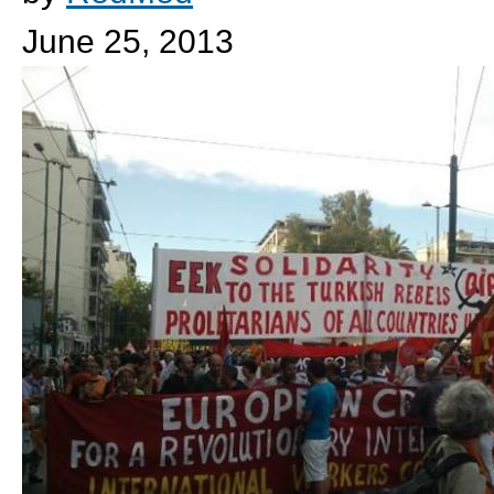
June 25, 2013