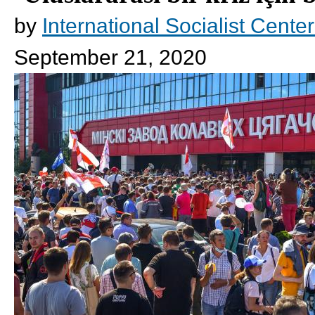
by
International Socialist Cente
September 21, 2020