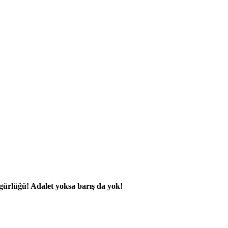
zgürlüğü! Adalet yoksa barış da yok!