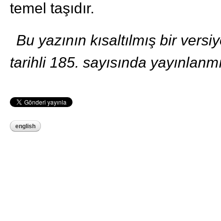
temel taşıdır.
Bu yazının kısaltılmış bir ver
tarihli 185. sayısında yayınlanmı
english