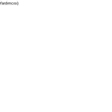
Yardımcısı)