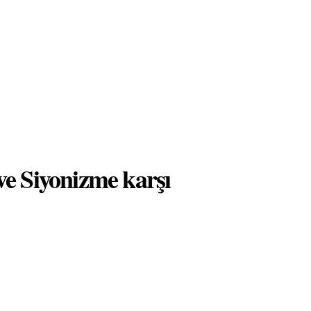
e Siyonizme karşı