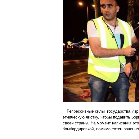
Репрессивные силы государства Изр
этническую чистку, чтобы подавить бо
своей страны. На момент написания это
бомбардировкой, помимо сотен раненых