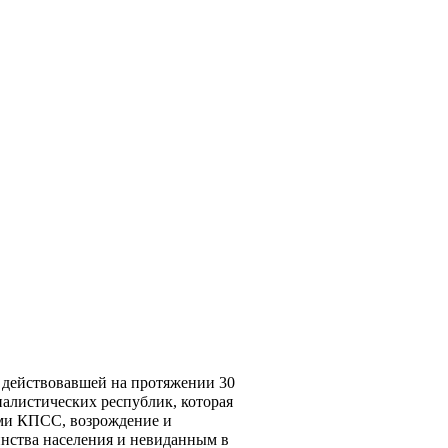
 действовавшей на протяжении 30 
алистических республик, которая 
ми КПСС, возрождение и 
нства населения и невиданным в 