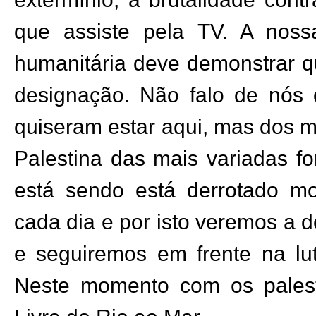
que assiste pela TV. A nos
humanitária deve demonstrar q
designação. Não falo de nós
quiseram estar aqui, mas dos m
Palestina das mais variadas fo
está sendo está derrotado mo
cada dia e por isto veremos a 
e seguiremos em frente na lut
Neste momento com os palesti