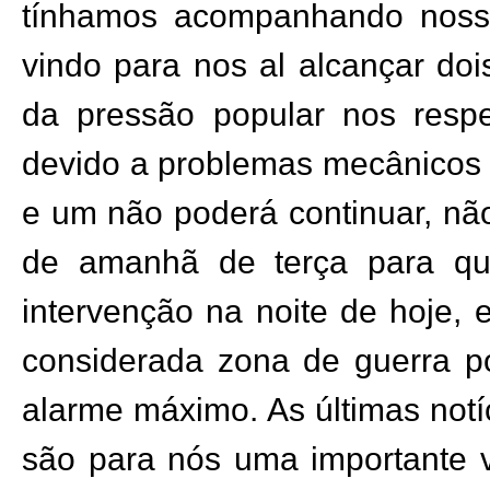
tínhamos acompanhando nossa 
vindo para nos al alcançar doi
da pressão popular nos respe
devido a problemas mecânicos c
e um não poderá continuar, não
de amanhã de terça para qu
intervenção na noite de hoje,
considerada zona de guerra po
alarme máximo.
As últimas notí
são para nós uma importante vi