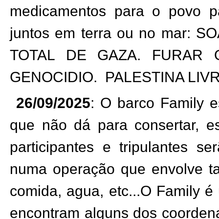
medicamentos para o povo p
juntos em terra ou no mar
TOTAL DE GAZA. FURAR 
GENOCIDIO.
PALESTINA LIV
26/09/2025
: O barco Family 
que não dá para consertar, e
participantes e tripulantes s
numa operação que envolve t
comida, agua, etc...O Family 
encontram alguns dos coorden