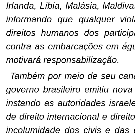
Irlanda, Líbia, Malásia, Maldi
informando que qualquer viol
direitos humanos dos particip
contra as embarcações em água
motivará responsabilização.
Também por meio de seu canal
governo brasileiro emitiu nova
instando as autoridades israe
de direito internacional e dire
incolumidade dos civis e das 