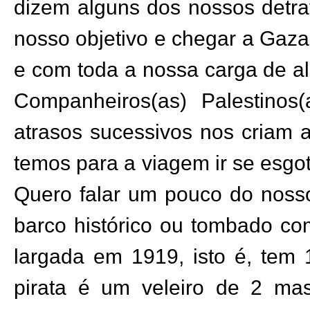
dizem alguns dos nossos detra
nosso objetivo e chegar a Gaza
e com toda a nossa carga de a
Companheiros(as) Palestinos(
atrasos sucessivos nos criam
temos para a viagem ir se esgo
Quero falar um pouco do nosso
barco histórico ou tombado com
largada em 1919, isto é, tem
pirata é um veleiro de 2 ma