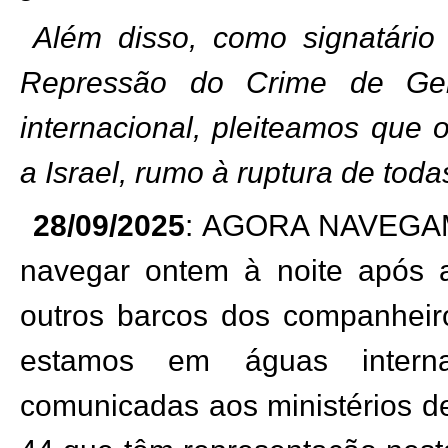
Além disso, como signatári
Repressão do Crime de Gen
internacional, pleiteamos que 
a Israel, rumo à ruptura de tod
28/09/2025
: AGORA NAVEGA
navegar ontem à noite após 
outros barcos dos companheir
estamos em águas intern
comunicadas aos ministérios de