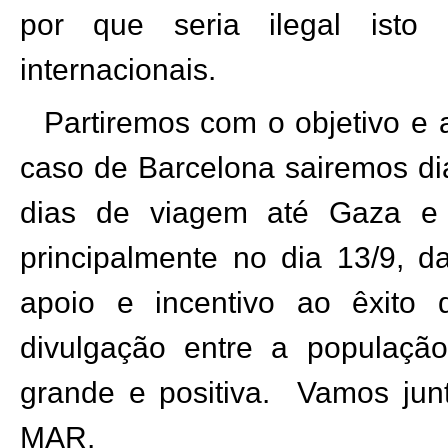
por que seria ilegal isto 
internacionais.
Partiremos com o objetivo e
caso de Barcelona sairemos di
dias de viagem até Gaza e
principalmente no dia 13/9, 
apoio e incentivo ao êxit
divulgação entre a populaçã
grande e positiva.
Vamos junt
MAR.