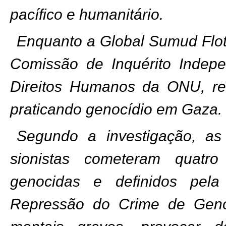
pacífico e humanitário.
Enquanto a Global Sumud Flot
Comissão de Inquérito Indep
Direitos Humanos da ONU, re
praticando genocídio em Gaza.
Segundo a investigação, as
sionistas cometeram quatro
genocidas e definidos pel
Repressão do Crime de Genocí