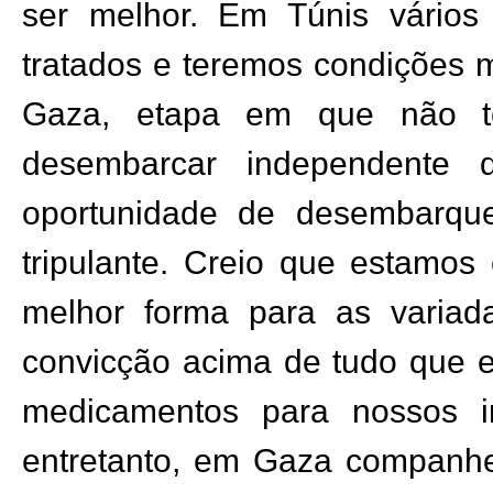
ser melhor. Em Túnis vários
tratados e teremos condições m
Gaza, etapa em que não t
desembarcar independente 
oportunidade de desembarque
tripulante.
Creio que estamos 
melhor forma para as variada
convicção acima de tudo que 
medicamentos para nossos ir
entretanto, em Gaza companh