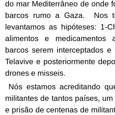
do mar Mediterrâneo de onde 
barcos rumo a Gaza.
Nos t
levantamos as hipóteses: 1-
alimentos e medicamentos a
barcos serem interceptados e
Telavive e posteriormente depo
drones e misseis.
Nós estamos acreditando q
militantes de tantos países, u
e prisão de centenas de militant