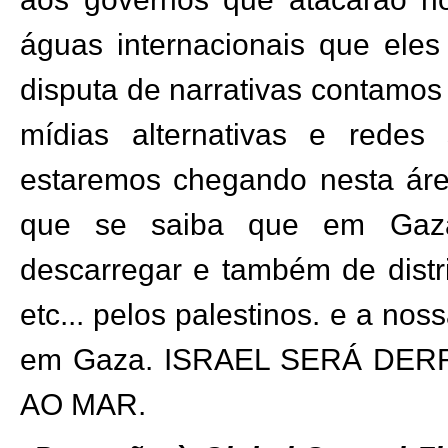
águas internacionais que eles
disputa de narrativas contamo
mídias alternativas e redes
estaremos chegando nesta área
que se saiba que em Gaza
descarregar e também de distr
etc... pelos palestinos. e a n
em Gaza. ISRAEL SERÁ DER
AO MAR.