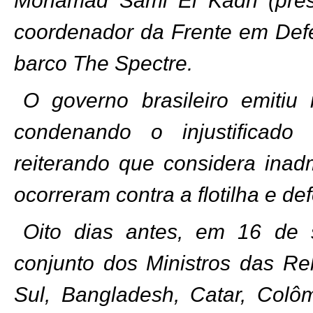
coordenador da Frente em Def
barco The Spectre.
O governo brasileiro emitiu
condenando o injustificado
reiterando que considera inad
ocorreram contra a flotilha e d
Oito dias antes, em 16 de 
conjunto dos Ministros das Rel
Sul, Bangladesh, Catar, Colôm