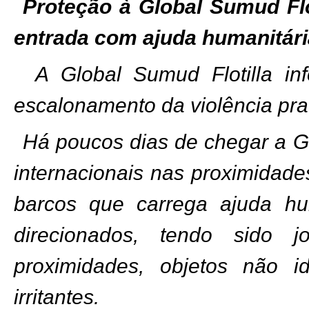
Proteção à Global Sumud Flo
entrada com ajuda humanitár
A Global Sumud Flotilla i
escalonamento da violência prat
Há poucos dias de chegar a G
internacionais nas proximidades
barcos que carrega ajuda hum
direcionados, tendo sido
proximidades, objetos não id
irritantes.