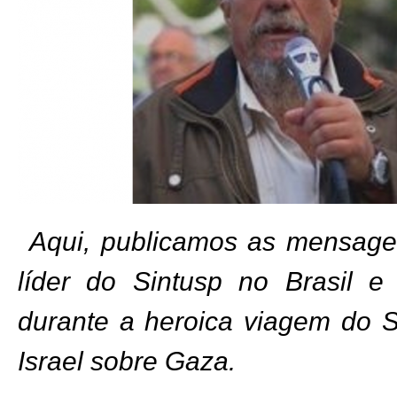
Aqui, publicamos as mensage
líder do Sintusp no Brasil 
durante a heroica viagem do S
Israel sobre Gaza.