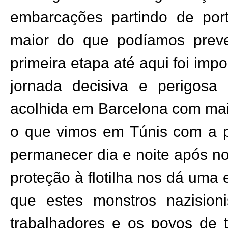
embarcações partindo de port
maior do que podíamos preve
primeira etapa até aqui foi im
jornada decisiva e perigos
acolhida em Barcelona com mai
o que vimos em Túnis com a 
permanecer dia e noite após no
proteção à flotilha nos dá uma
que estes monstros nazisioni
trabalhadores e os povos de