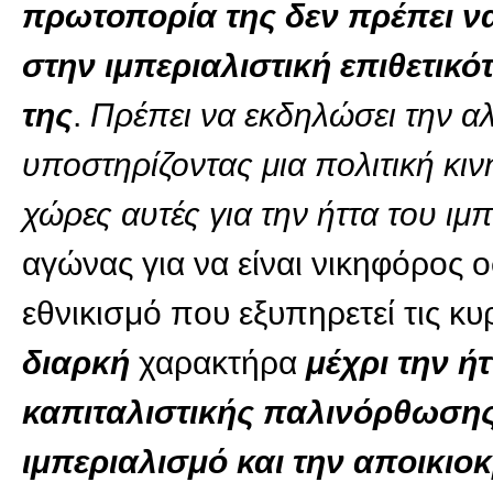
πρωτοπορία της δεν πρέπει ν
στην ιμπεριαλιστική επιθετικό
της
.
Πρέπει να εκδηλώσει την α
υποστηρίζοντας μια πολιτική κι
χώρες αυτές για την ήττα του ιμ
αγώνας για να είναι νικηφόρος ο
εθνικισμό που εξυπηρετεί τις κυ
διαρκή
χαρακτήρα
μέχρι την ήτ
καπιταλιστικής παλινόρθωσης
ιμπεριαλισμό και την αποικιο