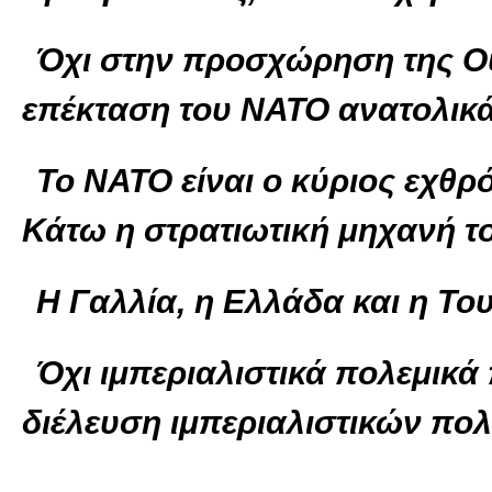
Όχι στην προσχώρηση της Ο
επέκταση του ΝΑΤΟ ανατολικά,
Το ΝΑΤΟ είναι ο κύριος εχθ
Κάτω η στρατιωτική μηχανή τ
Η Γαλλία, η Ελλάδα και η Το
Όχι ιμπεριαλιστικά πολεμικ
διέλευση ιμπεριαλιστικών πολ