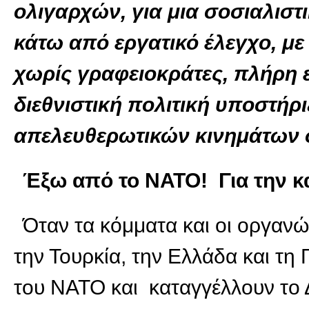
ολιγαρχών, για μια σοσιαλισ
κάτω από εργατικό έλεγχο, με
χωρίς γραφειοκράτες, πλήρη ε
διεθνιστική πολιτική υποστήρ
απελευθερωτικών κινημάτων 
Έξω από το ΝΑΤΟ! Για την κ
Όταν τα κόμματα και οι οργανώ
την Τουρκία, την Ελλάδα και τη 
του ΝΑΤΟ και καταγγέλλουν το 