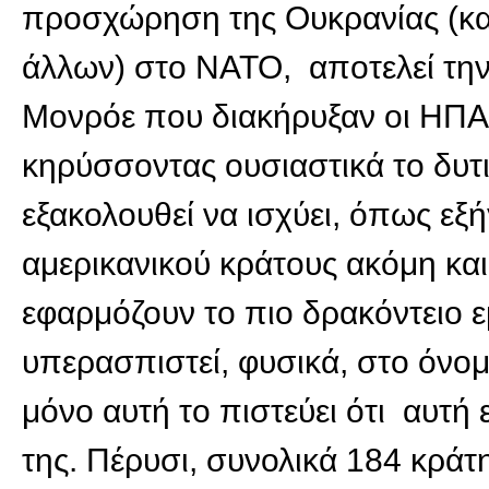
προσχώρηση της Ουκρανίας (και,
άλλων) στο ΝΑΤΟ, αποτελεί την
Μονρόε που διακήρυξαν οι ΗΠΑ 
κηρύσσοντας ουσιαστικά το δυτι
εξακολουθεί να ισχύει, όπως εξ
αμερικανικού κράτους ακόμη κα
εφαρμόζουν το πιο δρακόντειο 
υπερασπιστεί, φυσικά, στο όνομ
μόνο αυτή το πιστεύει ότι αυτή
της. Πέρυσι, συνολικά 184 κρά