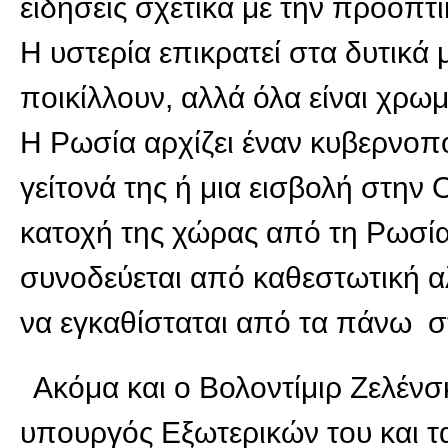
ειδήσεις σχετικά με την προοπτ
Η υστερία επικρατεί στα δυτικά
ποικίλλουν, αλλά όλα είναι χρω
Η Ρωσία αρχίζει έναν κυβερνοπ
γείτονά της ή μια εισβολή στην
κατοχή της χώρας από τη Ρωσία 
συνοδεύεται από καθεστωτική α
να εγκαθίσταται από τα πάνω σ
Ακόμα και ο Βολοντίμιρ Ζελένσ
υπουργός Εξωτερικών του και 