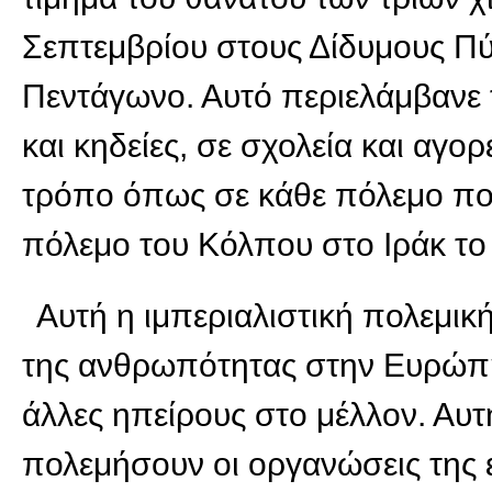
Σεπτεμβρίου στους Δίδυμους Πύ
Πεντάγωνο. Αυτό περιελάμβανε
και κηδείες, σε σχολεία και αγορ
τρόπο όπως σε κάθε πόλεμο που
πόλεμο του Κόλπου στο Ιράκ το 
Αυτή η ιμπεριαλιστική πολεμική
της ανθρωπότητας στην Ευρώπη 
άλλες ηπείρους στο μέλλον. Αυτ
πολεμήσουν οι οργανώσεις της ε