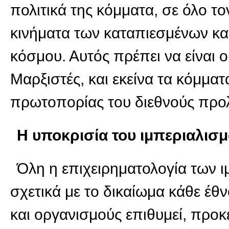
πολιτικά της κόμματα, σε όλο το
κινήματα των καταπιεσμένων και
κόσμου. Αυτός πρέπει να είναι 
Μαρξιστές, και εκείνα τα κόμμα
πρωτοπορίας του διεθνούς προ
Η υποκρισία του ιμπεριαλισ
Όλη η επιχειρηματολογία των 
σχετικά με το δικαίωμα κάθε έθ
και οργανισμούς επιθυμεί, προκ