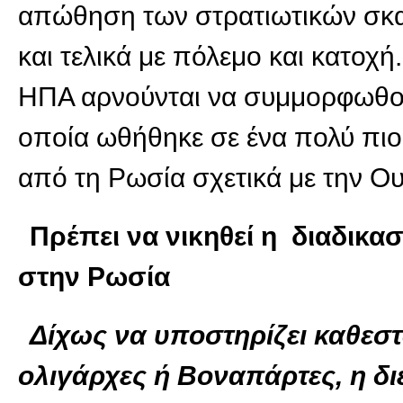
απώθηση των στρατιωτικών σκα
και τελικά με πόλεμο και κατοχή.
ΗΠΑ αρνούνται να συμμορφωθούν
οποία ωθήθηκε σε ένα πολύ πιο
από τη Ρωσία σχετικά με την Ου
Πρέπει να νικηθεί η διαδικ
στην Ρωσία
Δίχως να υποστηρίζει καθεσ
ολιγάρχες ή Βοναπάρτες, η διε