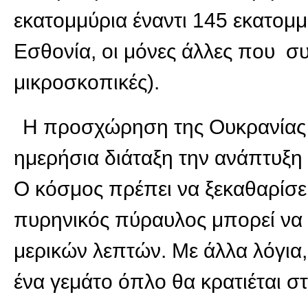
εκατομμύρια έναντι 145 εκατομμ
Εσθονία, οι μόνες άλλες που συ
μικροσκοπικές).
Η προσχώρηση της Ουκρανίας 
ημερήσια διάταξη την ανάπτυξη
Ο κόσμος πρέπει να ξεκαθαρίσει 
πυρηνικός πύραυλος μπορεί να
μερικών λεπτών. Με άλλα λόγια,
ένα γεμάτο όπλο θα κρατιέται σ