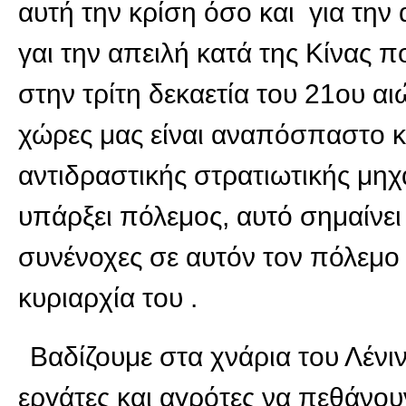
αυτή την κρίση όσο και για την
γαι την απειλή κατά της Κίνας π
στην τρίτη δεκαετία του 21ου α
χώρες μας είναι αναπόσπαστο κ
αντιδραστικής στρατιωτικής μηχ
υπάρξει πόλεμος, αυτό σημαίνει 
συνένοχες σε αυτόν τον πόλεμο 
κυριαρχία του .
Βαδίζουμε στα χνάρια του Λένιν
εργάτες και αγρότες να πεθάνου