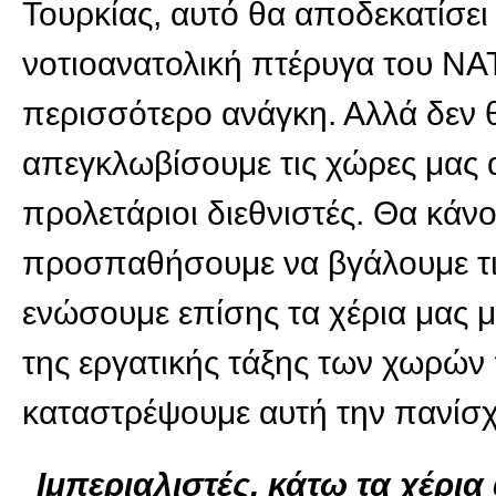
Τουρκίας, αυτό θα αποδεκατίσει
νοτιοανατολική πτέρυγα του ΝΑ
περισσότερο ανάγκη. Αλλά δεν 
απεγκλωβίσουμε τις χώρες μας 
προλετάριοι διεθνιστές. Θα κάνο
προσπαθήσουμε να βγάλουμε τι
ενώσουμε επίσης τα χέρια μας μ
της εργατικής τάξης των χωρών 
καταστρέψουμε αυτή την πανίσχ
Ιμπεριαλιστές, κάτω τα χέρι