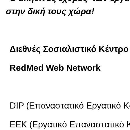
στην δική τους χώρα!
Διεθνές Σοσιαλιστικό Κέντρ
RedMed Web Network
DIP (Επαναστατικό Εργατικό Κ
EEK (Εργατικό Επαναστατικό 