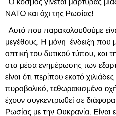
Ο κόσμος γίνεται μάρτυρας μια
ΝΑΤΟ και όχι της Ρωσίας!
Αυτό που παρακολουθούμε είν
μεγέθους. Η μόνη ένδειξη που 
οπτική του δυτικού τύπου, και
στα μέσα ενημέρωσης των εξαρ
είναι ότι περίπου εκατό χιλιάδες
πυροβολικό, τεθωρακισμένα οχή
έχουν συγκεντρωθεί σε διάφορα
Ρωσίας με την Ουκρανία. Είναι 