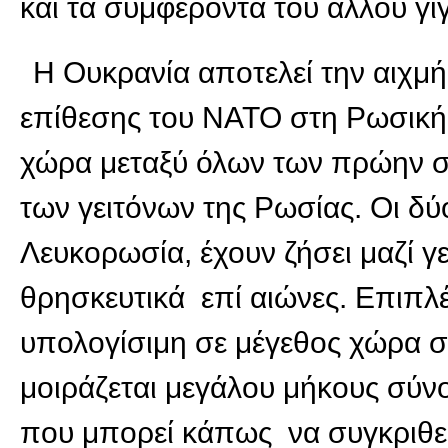
και τα συμφέροντα του άλλου γίγ
Η Ουκρανία αποτελεί την αιχμή
επίθεσης του ΝΑΤΟ στη Ρωσική 
χώρα μεταξύ όλων των πρώην σ
των γειτόνων της Ρωσίας. Οι δύ
Λευκορωσία, έχουν ζήσει μαζί γ
θρησκευτικά επί αιώνες. Επιπλέ
υπολογίσιμη σε μέγεθος χώρα σ
μοιράζεται μεγάλου μήκους σύν
που μπορεί κάπως να συγκριθεί