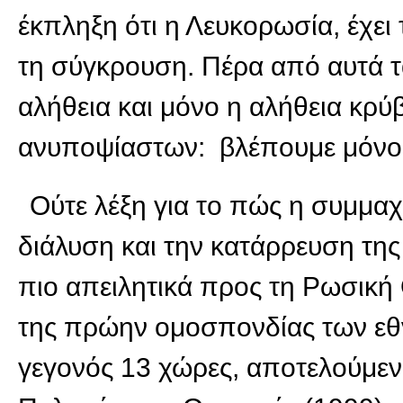
έκπληξη ότι η Λευκορωσία, έχει
τη σύγκρουση. Πέρα από αυτά τα
αλήθεια και μόνο η αλήθεια κρύβ
ανυποψίαστων: βλέπουμε μόνο 
Ούτε λέξη για το πώς η συμμαχ
διάλυση και την κατάρρευση της
πιο απειλητικά προς τη Ρωσική
της πρώην ομοσπονδίας των εθν
γεγονός 13 χώρες, αποτελούμεν