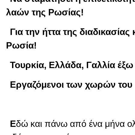
λαών της Ρωσίας!
Για την ήττα της διαδικασία
Ρωσία!
Τουρκία, Ελλάδα, Γαλλία έξω
Εργαζόμενοι των χωρών του 
Ε
δώ και πάνω από ένα μήνα ο