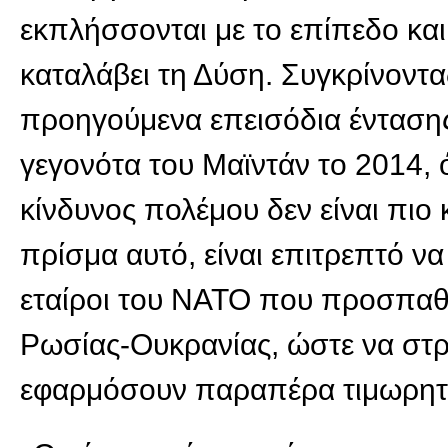
εκπλήσσονται με το επίπεδο και
καταλάβει τη Δύση. Συγκρίνοντα
προηγούμενα επεισόδια έντασης
γεγονότα του Μαϊντάν το 2014, 
κίνδυνος πολέμου δεν είναι πιο 
πρίσμα αυτό, είναι επιτρεπτό ν
εταίροι του ΝΑΤΟ που προσπαθ
Ρωσίας-Ουκρανίας, ώστε να στρ
εφαρμόσουν παραπέρα τιμωρητικ