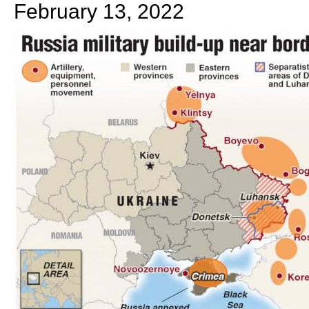
February 13, 2022