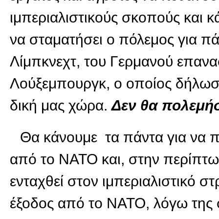
ιμπεριαλιστικούς σκοπούς και κ
να σταματήσει ο πόλεμος για πά
Λίμπκνεχτ, του Γερμανού επανα
Λούξεμπουργκ, ο οποίος δήλωσε 
δική μας χώρα.
Δεν θα πολεμήσ
Θα κάνουμε τα πάντα για να π
από το ΝΑΤΟ και, στην περίπτωσ
ενταχθεί στον ιμπεριαλιστικό στ
έξοδος από το ΝΑΤΟ, λόγω της 