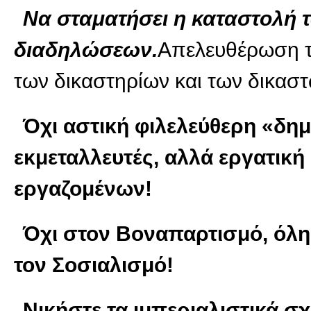
Να σταματήσει η καταστολή 
διαδηλώσεων.
Απελευθέρωση τ
των δικαστηρίων και των δικαστ
Όχι αστική φιλελεύθερη «δημ
εκμεταλλευτές, αλλά εργατική
εργαζομένων!
Όχι στον Βοναπαρτισμό, όλη 
τον Σοσιαλισμό!
Νικήστε τα ιμπεριαλιστικά σ