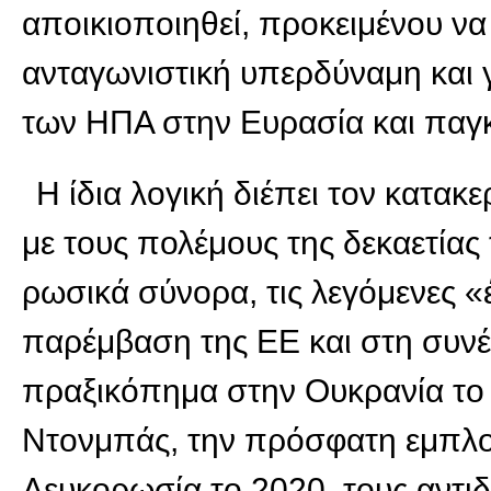
αποικιοποιηθεί, προκειμένου να
ανταγωνιστική υπερδύναμη και γ
των ΗΠΑ στην Ευρασία και παγ
Η ίδια λογική διέπει τον κατα
με τους πολέμους της δεκαετίας
ρωσικά σύνορα, τις λεγόμενες «
παρέμβαση της ΕΕ και στη συνέ
πραξικόπημα στην Ουκρανία το 
Ντονμπάς, την πρόσφατη εμπλο
Λευκορωσία το 2020, τους αντι