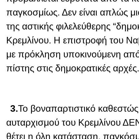
παγκοσμίως. Δεν είναι απλώς μι
της αστικής φιλελεύθερης “δημοκ
Κρεμλίνου. Η επιστροφή του Να
με πρόκληση υποκινούμενη από
πίστης στις δημοκρατικές αρχές
3.
Το βοναπαρτιστικό καθεστώς
αυταρχισμού του Κρεμλίνου ΔΕΝ
θέτει η όλη κατάσταση, παγκόσ