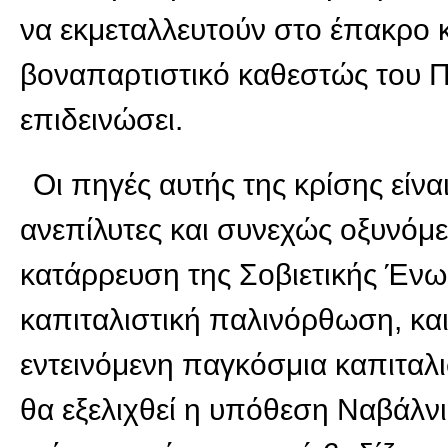
να εκμεταλλευτούν στο έπακρο 
βοναπαρτιστικό καθεστώς του Π
επιδεινώσει.
Οι πηγές αυτής της κρίσης είνα
ανεπίλυτες και συνεχώς οξυνόμεν
κατάρρευση της Σοβιετικής Ένω
καπιταλιστική παλινόρθωση, και
εντεινόμενη παγκόσμια καπιταλι
θα εξελιχθεί η υπόθεση Ναβάλνι 