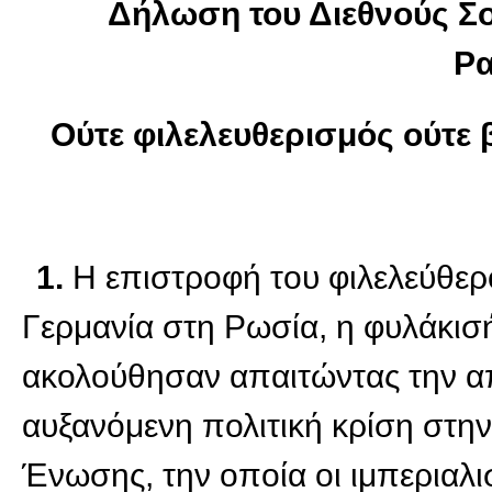
Δήλωση του Διεθνούς Σο
Ρα
Ούτε φιλελευθερισμός ούτε
1.
Η επιστροφή του φιλελεύθερ
Γερμανία στη Ρωσία, η φυλάκισή
ακολούθησαν απαιτώντας την α
αυξανόμενη πολιτική κρίση στην
Ένωσης, την οποία οι ιμπερι