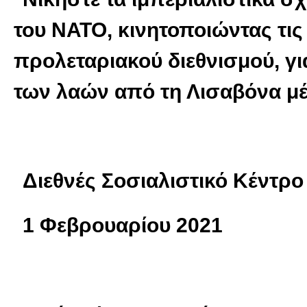
του ΝΑΤΟ, κινητοποιώντας τις
προλεταριακού διεθνισμού, γ
των λαών από τη Λισαβόνα μέ
Διεθνές Σοσιαλιστικό Κέντρ
1 Φεβρουαρίου 2021