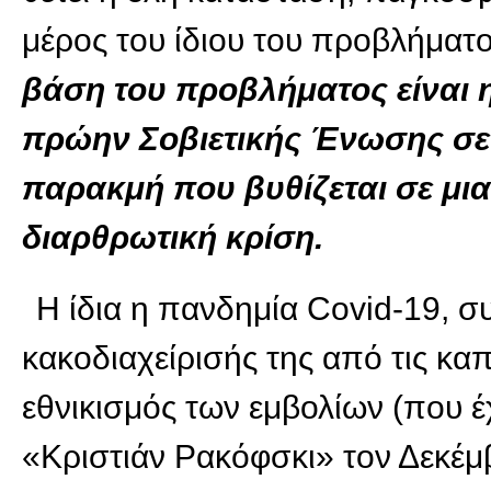
μέρος του ίδιου του προβλήματ
βάση του προβλήματος είναι 
πρώην Σοβιετικής Ένωσης σε
παρακμή που βυθίζεται σε μι
διαρθρωτική κρίση.
Η ίδια η πανδημία Covid-19, 
κακοδιαχείρισής της από τις καπ
εθνικισμός των εμβολίων (που έ
«Κριστιάν Ρακόφσκι» τον Δεκέμβ