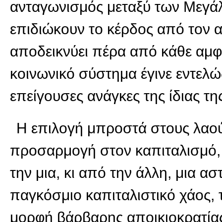
ανταγωνισμός μεταξύ των Μεγά
επιδιώκουν το κέρδος από τον 
αποδεικνύει πέρα από κάθε αμφι
κοινωνικό σύστημα έγινε εντελώ
επείγουσες ανάγκες της ίδιας τη
Η επιλογή μπροστά στους λαούς
προσαρμογή στον καπιταλισμό, 
την μια, κι από την άλλη, μια 
παγκόσμιο καπιταλιστικό χάος, 
μορφή βάρβαρης αποικιοκρατία