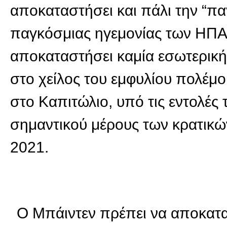
αποκαταστήσει και πάλι την “πα
παγκόσμιας ηγεμονίας των ΗΠΑ.
αποκαταστήσει καμία εσωτερική 
στο χείλος του εμφυλίου πολέμο
στο Καπιτώλιο, υπό τις εντολές
σημαντικού μέρους των κρατικώ
2021.
Ο Μπάιντεν πρέπει να αποκατα