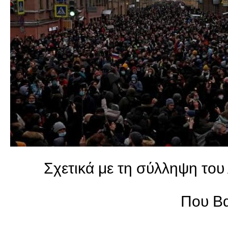
Σχετικά με τη σύλληψη του 
Που Βα