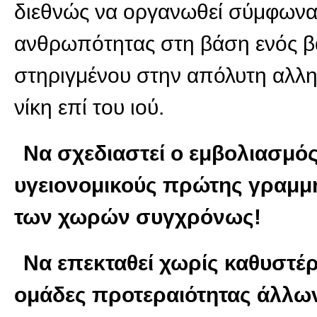
διεθνώς να οργανωθεί σύμφωνα
ανθρωπότητας στη βάση ενός β
στηριγμένου στην απόλυτη αλλ
νίκη επί του ιού.
Να σχεδιαστεί ο εμβολιασμό
υγειονομικούς πρώτης γραμμ
των χωρών συγχρόνως!
Να επεκταθεί χωρίς καθυστέ
ομάδες προτεραιότητας άλλω