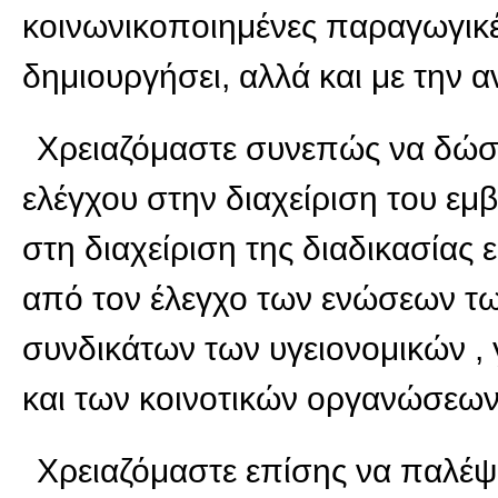
κοινωνικοποιημένες παραγωγικές
δημιουργήσει, αλλά και με την 
Χρειαζόμαστε συνεπώς να δώσ
ελέγχου στην διαχείριση του εμ
στη διαχείριση της διαδικασίας
από τον έλεγχο των ενώσεων τ
συνδικάτων των υγειονομικών ,
και των κοινοτικών οργανώσεω
Χρειαζόμαστε επίσης να παλέψ