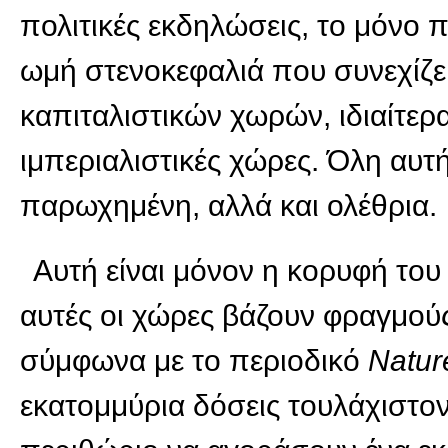
πολιτικές εκδηλώσεις, το μόνο 
ωμή στενοκεφαλιά που συνεχίζει
καπιταλιστικών χωρών, ιδιαίτερ
ιμπεριαλιστικές χώρες. Όλη αυτ
παρωχημένη, αλλά και ολέθρια.
Αυτή είναι μόνον η κορυφή το
αυτές οι χώρες βάζουν φραγμού
σύμφωνα με το περιοδικό
Natur
εκατομμύρια δόσεις τουλάχιστον 