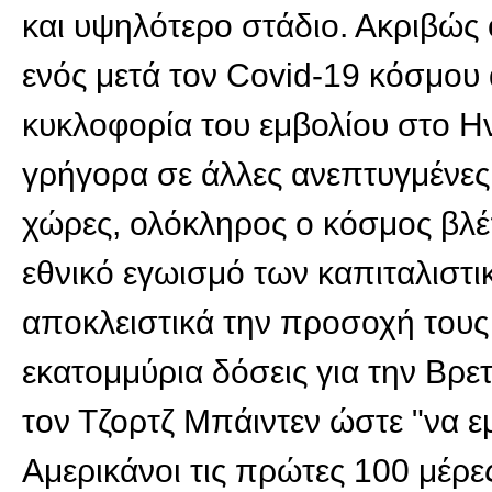
και υψηλότερο στάδιο. Ακριβώς
ενός μετά τον Covid-19 κόσμου α
κυκλοφορία του εμβολίου στο Η
γρήγορα σε άλλες ανεπτυγμένες 
χώρες, ολόκληρος ο κόσμος βλέ
εθνικό εγωισμό των καπιταλιστ
αποκλειστικά την προσοχή τους
εκατομμύρια δόσεις για την Βρ
τον Τζορτζ Μπάιντεν ώστε "να 
Αμερικάνοι τις πρώτες 100 μέρε