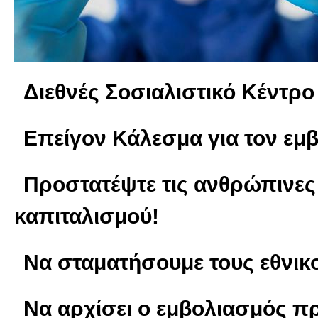
Διεθνές Σοσιαλιστικό Κέντρο
Επείγον Κάλεσμα για τον εμ
Προστατέψτε τις ανθρώπινες
καπιταλισμού!
Να σταματήσουμε τους εθνικ
Να αρχίσει ο εμβολιασμός 