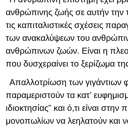
ανθρώπινης ζωής σε αυτήν την 
τις καπιταλιστικές σχέσεις πα
των ανακαλύψεων του ανθρώπιν
ανθρώπινων ζωών. Είναι η πλεο
που δυσχεραίνει το ξερίζωμα τη
Απαλλοτρίωση των γιγάντιων φ
παραμεριστούν τα κατ’ ευφημισ
ιδιοκτησίας" και ό,τι είναι στη
μονοπωλίων να λεηλατούν και 