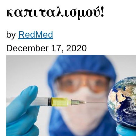
καπιταλισμού!
by
RedMed
December 17, 2020