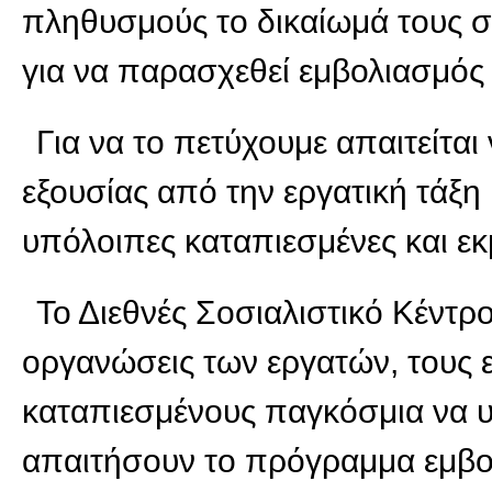
πληθυσμούς το δικαίωμά τους στ
για να παρασχεθεί εμβολιασμό
Για να το πετύχουμε απαιτείτα
εξουσίας από την εργατική τάξη
υπόλοιπες καταπιεσμένες και εκ
Το Διεθνές Σοσιαλιστικό Κέντρο
οργανώσεις των εργατών, τους 
καταπιεσμένους παγκόσμια να 
απαιτήσουν το πρόγραμμα εμβολ