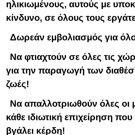
ηλικιωμένους, αυτούς με υπο
κίνδυνο, σε όλους τους εργάτ
Δωρεάν εμβολιασμός για όλου
Να φτιαχτούν σε όλες τις χώ
για την παραγωγή των διαθέ
ζωές!
Να απαλλοτριωθούν όλες οι μ
κάθε ιδιωτική επιχείρηση που 
βγάλει κέρδη!