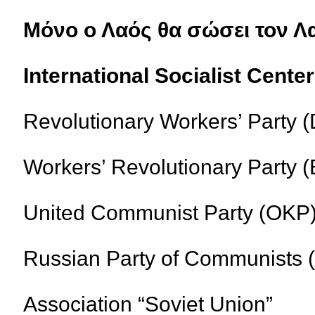
Μόνο ο Λαός θα σώσει τον Λ
International Socialist Cent
Revolutionary Workers’ Party (
Workers’ Revolutionary Party 
United Communist Party (OKP)
Russian Party of Communists 
Association “Soviet Union”