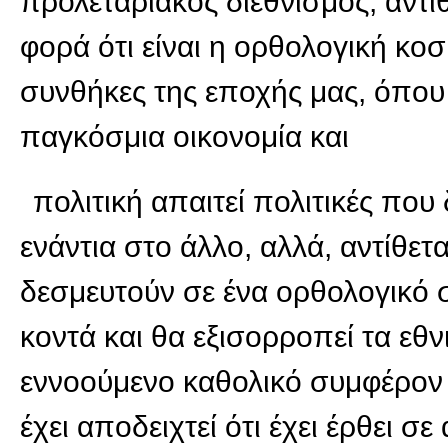
προλεταριακός διεθνισμός, αντίθ
φορά ότι είναι η ορθολογική κοσ
συνθήκες της εποχής μας, όπο
παγκόσμια οικονομία και
πολιτική απαιτεί πολιτικές που
ενάντια στο άλλο, αλλά, αντίθετ
δεσμευτούν σε ένα ορθολογικό 
κοντά και θα εξισορροπεί τα ε
εννοούμενο καθολικό συμφέρον
έχει αποδειχτεί ότι έχει έρθει σε