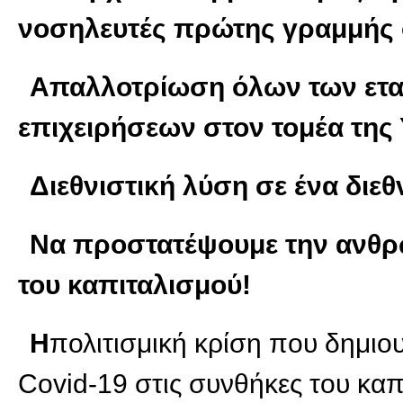
νοσηλευτές πρώτης γραμμής
Απαλλοτρίωση όλων των ετα
επιχειρήσεων στον τομέα της 
Διεθνιστική λύση σε ένα διε
Να προστατέψουμε την ανθρ
του καπιταλισμού!
Η
πολιτισμική κρίση που δημιο
Covid-19 στις συνθήκες του καπ