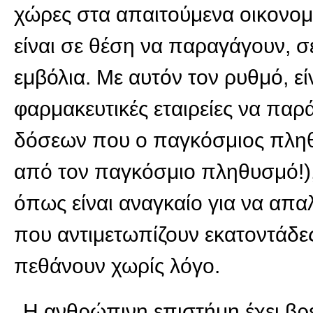
χώρες στα απαιτούμενα οικονομι
είναι σε θέση να παραγάγουν, σ
εμβόλια. Με αυτόν τον ρυθμό, εί
φαρμακευτικές εταιρείες να παρ
δόσεων που ο παγκόσμιος πληθ
από τον παγκόσμιο πληθυσμό!),
όπως είναι αναγκαίο για να απα
που αντιμετωπίζουν εκατοντάδες
πεθάνουν χωρίς λόγο.
Η ανθρώπινη επιστήμη έχει βρε