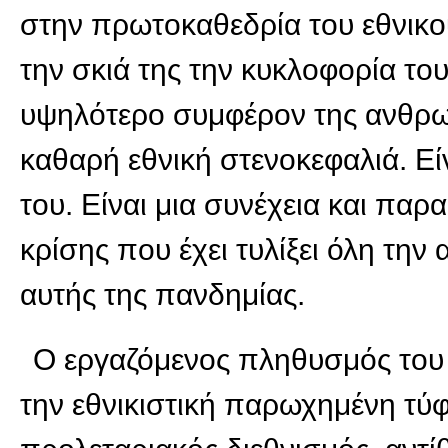
στην πρωτοκαθεδρία του εθνικο
την σκιά της την κυκλοφορία του
υψηλότερο συμφέρον της ανθρωπ
καθαρή εθνική στενοκεφαλιά. Εί
του. Είναι μια συνέχεια και πα
κρίσης που έχει τυλίξει όλη τη
αυτής της πανδημίας.
Ο εργαζόμενος πληθυσμός του 
την εθνικιστική παρωχημένη τύφ