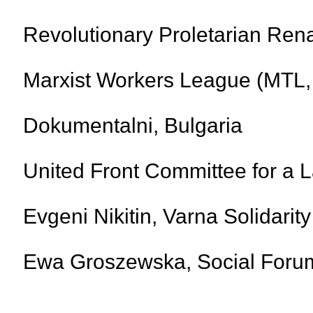
Revolutionary Proletarian Re
Marxist Workers League (MTL,
Dokumentalni, Bulgaria
United Front Committee for a 
Evgeni Nikitin, Varna Solidarit
Ewa Groszewska, Social Forum