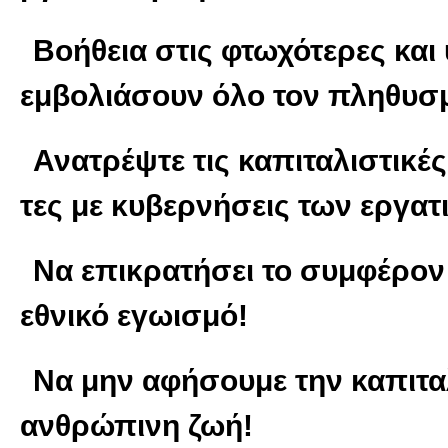
Βοήθεια στις φτωχότερες και
εμβολιάσουν όλο τον πληθυσμ
Ανατρέψτε τις καπιταλιστικέ
τες με κυβερνήσεις των εργα
Να επικρατήσει το συμφέρον
εθνικό εγωισμό!
Να μην αφήσουμε την καπιταλ
ανθρώπινη ζωή!