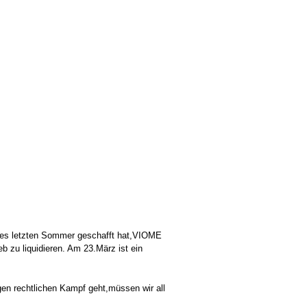
es letzten Sommer geschafft hat,VIOME
 zu liquidieren. Am 23.März ist ein
igen rechtlichen Kampf geht,müssen wir all