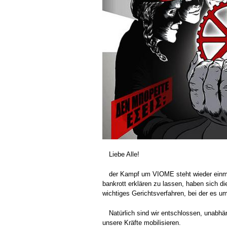
Liebe Alle!
der Kampf um VIOME steht wieder einm
bankrott erklären zu lassen, haben sich 
wichtiges Gerichtsverfahren, bei der es 
Natürlich sind wir entschlossen, unabhä
unsere Kräfte mobilisieren.