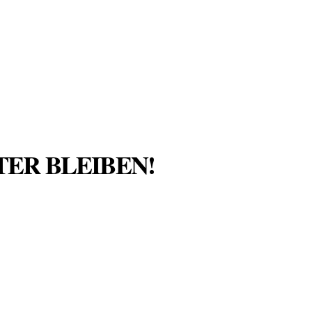
TER BLEIBEN!