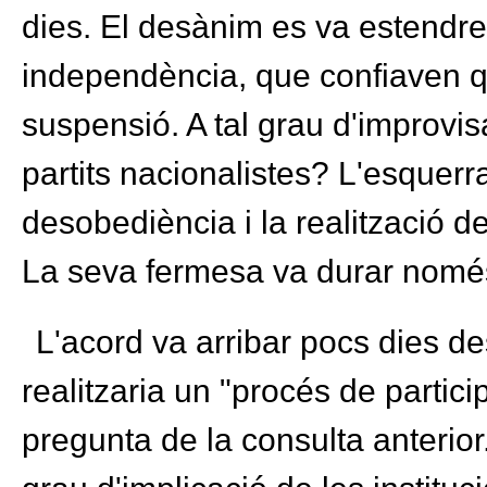
dies. El desànim es va estendre 
independència, que confiaven que
suspensió. A tal grau d'improvis
partits nacionalistes? L'esquerr
desobediència i la realització de
La seva fermesa va durar només
L'acord va arribar pocs dies d
realitzaria un "procés de partic
pregunta de la consulta anterior