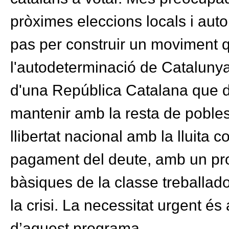
pròximes eleccions locals i auto
pas per construir un moviment 
l'autodeterminació de Catalunya 
d'una República Catalana que de
mantenir amb la resta de pobles 
llibertat nacional amb la lluita 
pagament del deute, amb un pro
bàsiques de la classe treballado
la crisi. La necessitat urgent és
d’aquest programa.