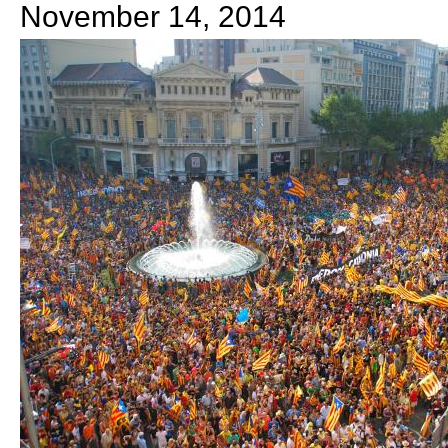
November 14, 2014