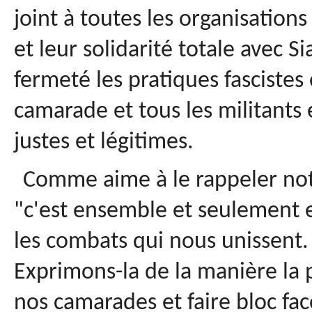
joint à toutes les organisations
et leur solidarité totale avec 
fermeté les pratiques fascistes 
camarade et tous les militants 
justes et légitimes.
Comme aime à le rappeler not
"c'est ensemble et seulement 
les combats qui nous unissent. 
Exprimons-la de la manière la p
nos camarades et faire bloc fa