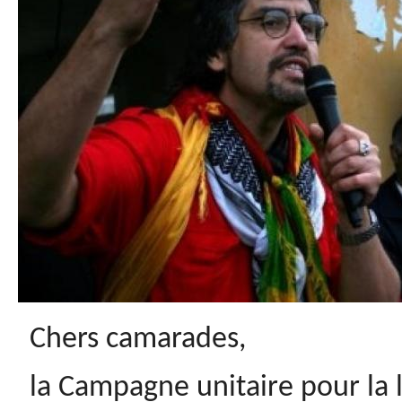
Chers camarades,
la Campagne unitaire pour la 