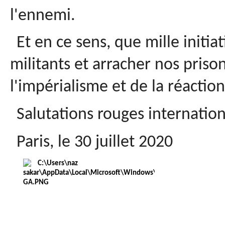
l'ennemi.
Et en ce sens, que mille initia
militants et arracher nos priso
l'impérialisme et de la réaction
Salutations rouges internationa
Paris, le 30 juillet 2020