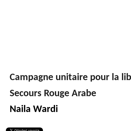
Campagne unitaire pour la li
Secours Rouge Arabe
Naila Wardi 